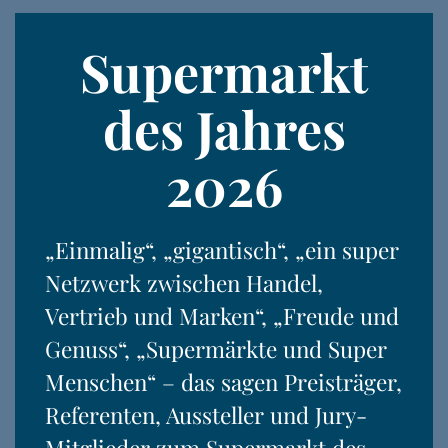
Supermarkt
des Jahres
2026
„Einmalig“, „gigantisch“, „ein super
Netzwerk zwischen Handel,
Vertrieb und Marken“, „Freude und
Genuss“, „Supermärkte und Super
Menschen“ – das sagen Preisträger,
Referenten, Aussteller und Jury-