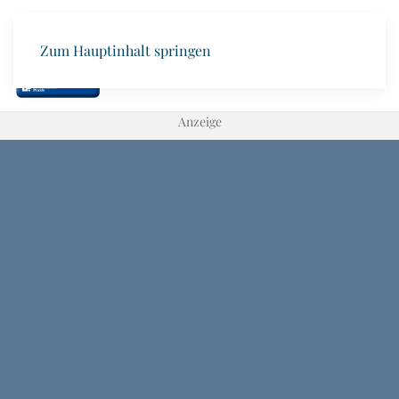
Zum Hauptinhalt springen
Anzeige