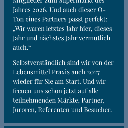
Mitglieder zum Supermarkt des
Jahres 2026. Und auch dieser O-
Ton eines Partners passt perfekt:
„Wir waren letztes Jahr hier, dieses
Jahr und nächstes Jahr vermutlich
auch.“
Selbstverständlich sind wir von der
Lebensmittel Praxis auch 2027
wieder für Sie am Start. Und wir
freuen uns schon jetzt auf alle
teilnehmenden Märkte, Partner,
Juroren, Referenten und Besucher.